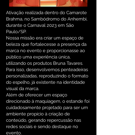
Ativação realizada dentro do Camarote
Brahma, no Sambódromo do Anhembi,
durante o Carnaval 2023 em São
Paulo/SP.
Nossa missão era criar um espaço de
beleza que fortalecesse a presença da
marca no evento e proporcionasse ao
público uma experiência única,
utilizando os produtos Bruna Tavares.
Para isso, desenvolvemos penteadeiras
personalizadas, reproduzindo o formato
do espelho, já existente na identidade
visual da marca.
Além de oferecer um espaço
direcionado à maquiagem, o estande foi
cuidadosamente projetado para ser um
ambiente propício à criação de
conteúdo, gerando repercussão nas
redes sociais e sendo destaque no
evento.