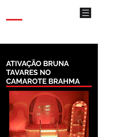
ATIVAÇÃO BRUNA
TAVARES NO
CAMAROTE BRAHMA